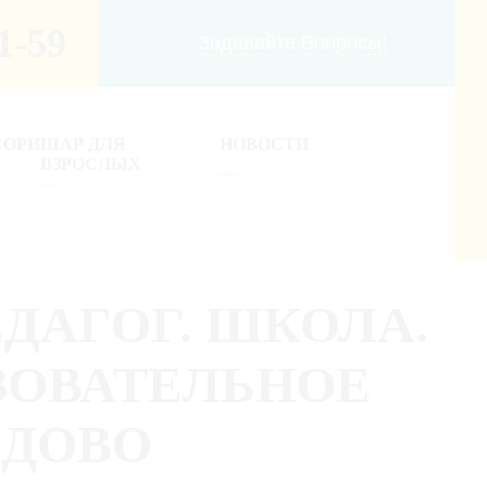
1-59
Задавайте Вопросы!
СОРИ
ШАР ДЛЯ
НОВОСТИ
ВЗРОСЛЫХ
ДАГОГ. ШКОЛА.
ЗОВАТЕЛЬНОЕ
ЕДОВО