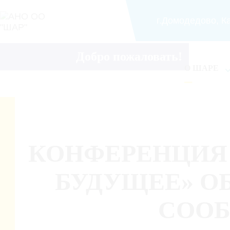
г.Домодедово, Ка
Добро пожаловать!
О ШАРЕ
КОНФЕРЕНЦИЯ 
БУДУЩЕЕ» О
СООБ