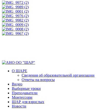
О ШАРЕ
Сведения об образовательной организации
Ответы на вопросы
Видео
Выборные уроки
Преподаватели
Монтессори
ШАР для взрослых
Новости