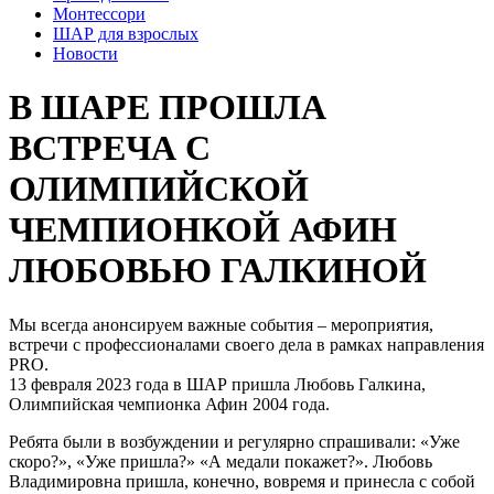
Монтессори
ШАР для взрослых
Новости
В ШАРЕ ПРОШЛА
ВСТРЕЧА С
ОЛИМПИЙСКОЙ
ЧЕМПИОНКОЙ АФИН
ЛЮБОВЬЮ ГАЛКИНОЙ
Мы всегда анонсируем важные события – мероприятия,
встречи с профессионалами своего дела в рамках направления
PRO.
13 февраля 2023 года в ШАР пришла Любовь Галкина,
Олимпийская чемпионка Афин 2004 года.
Ребята были в возбуждении и регулярно спрашивали: «Уже
скоро?», «Уже пришла?» «А медали покажет?». Любовь
Владимировна пришла, конечно, вовремя и принесла с собой